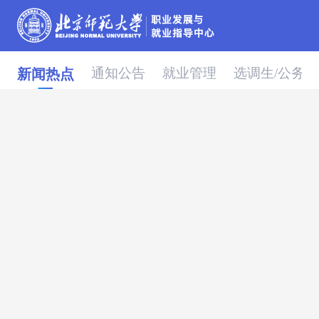
通知公告
就业管理
选调生/公务员
新闻热点