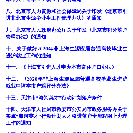
八、北京市人力资源和社会保障局关于印发《北京市引
进非北京生源毕业生工作管理办法》的通知
九、北京市人民政府办公厅关于印发《北京市积分落户
管理办法》的通知
十、关于做好2020年非上海生源应届普通高校毕业生
进沪就业工作的通知
十一、《上海市引进人才申办本市常住户口办法》
十二、《2020年非上海生源应届普通高校毕业生进沪
就业申请本市户籍评分办法》
十三、天津市“海河英才”行动计划落户条件
十四、天津市人社局市教委市公安局市政务服务办关于
实施“海河英才”行动计划人才引进落户全流程网上办理
工作的通知