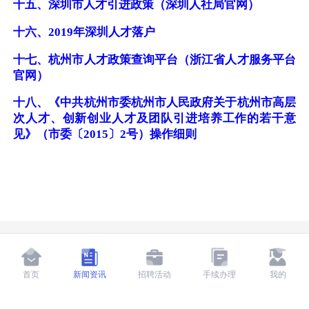
十五、深圳市人才引进政策
（深圳人社局官网）
十六、2019年深圳人才落户
十七、杭州市人才政策查询平台（浙江省人才服务平台
官网）
十八、《中共杭州市委杭州市人民政府关于杭州市高层
次人才、创新创业人才及团队引进培养工作的若干意
见》（市委〔2015〕2号）操作细则
首页
新闻资讯
招聘活动
手续办理
我的