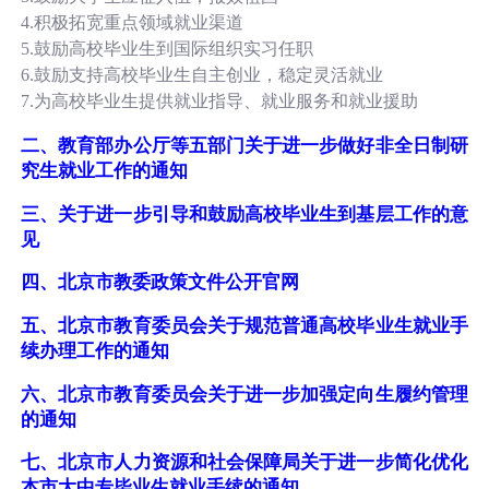
4.积极拓宽重点领域就业渠道
5.鼓励高校毕业生到国际组织实习任职
6.鼓励支持高校毕业生自主创业，稳定灵活就业
7.为高校毕业生提供就业指导、就业服务和就业援助
二、教育部办公厅等五部门关于进一步做好非全日制研
究生就业工作的通知
三、关于进一步引导和鼓励高校毕业生到基层工作的意
见
四、北京市教委政策文件公开官网
五、北京市教育委员会关于规范普通高校毕业生就业手
续办理工作的通知
六、北京市教育委员会关于进一步加强定向生履约管理
的通知
七、北京市人力资源和社会保障局关于进一步简化优化
本市大中专毕业生就业手续的通知