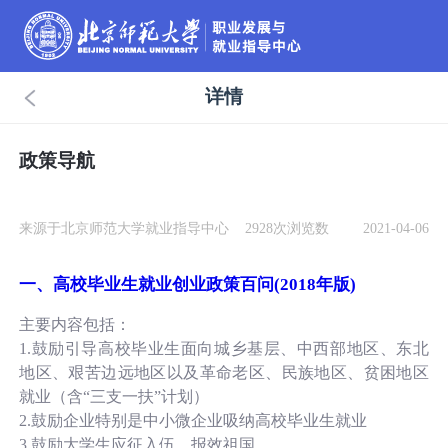
详情
政策导航
来源于北京师范大学就业指导中心
2928次浏览数
2021-04-06
一、高校毕业生就业创业政策百问(2018年版)
主要内容包括：
1.鼓励引导高校毕业生面向城乡基层、中西部地区、东北
地区、艰苦边远地区以及革命老区、民族地区、贫困地区
就业（含“三支一扶”计划）
2.鼓励企业特别是中小微企业吸纳高校毕业生就业
3.鼓励大学生应征入伍，报效祖国